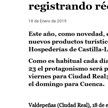
registrando réc
18 de Enero de 2019
Este año, como novedad, e
nuevos productos turístic
Hospederías de Castilla-L
Como es habitual cada día 
23 el protagonismo será pa
viernes para Ciudad Real;
el domingo para Cuenca.
Valdepeñas (Ciudad Real), 18 de 