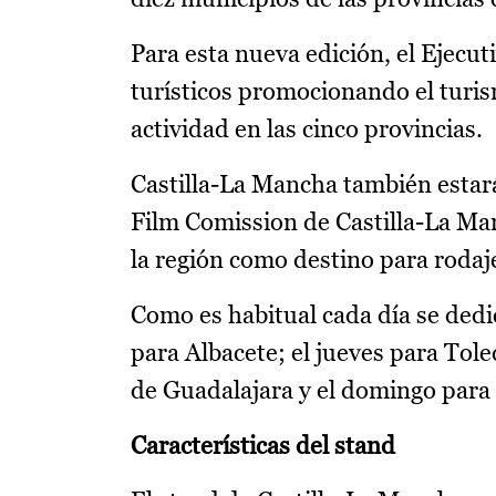
Para esta nueva edición, el Ejecu
turísticos promocionando el turis
actividad en las cinco provincias.
Castilla-La Mancha también estará
Film Comission de Castilla-La Man
la región como destino para rodaj
Como es habitual cada día se dedic
para Albacete; el jueves para Tole
de Guadalajara y el domingo para
Características del stand