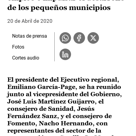
de los pequeños municipios
20 de Abril de 2020
Notas de prensa
Fotos
Cortes audio
El presidente del Ejecutivo regional,
Emiliano García-Page, se ha reunido
junto al vicepresidente del Gobierno,
José Luis Martínez Guijarro, el
consejero de Sanidad, Jesús
Fernández Sanz, y el consejero de
Fomento, Nacho Hernando, con
representantes del sector de la