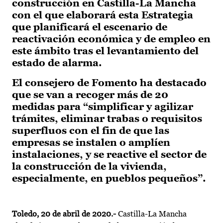
construcción en Castilla-La Mancha
con el que elaborará esta Estrategia
que planificará el escenario de
reactivación económica y de empleo en
este ámbito tras el levantamiento del
estado de alarma.
El consejero de Fomento ha destacado
que se van a recoger más de 20
medidas para “simplificar y agilizar
trámites, eliminar trabas o requisitos
superfluos con el fin de que las
empresas se instalen o amplíen
instalaciones, y se reactive el sector de
la construcción de la vivienda,
especialmente, en pueblos pequeños”.
Toledo, 20 de abril de 2020.-
Castilla-La Mancha