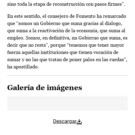
sino toda la etapa de reconstrucción con pasos firmes”.
En este sentido, el consejero de Fomento ha remarcado
que “somos un Gobierno que suma gracias al dialogo,
que suma a la reactivación de la economía, que suma al
empleo. Somos, en definitiva, un Gobierno que suma, es
decir que no resta”, porque “tenemos que tener mayor
fuerza aquellas instituciones que tienen vocación de
sumar y no las que tratan de poner palos en las ruedas”,
ha apostillado.
Galería de imágenes
Descargar