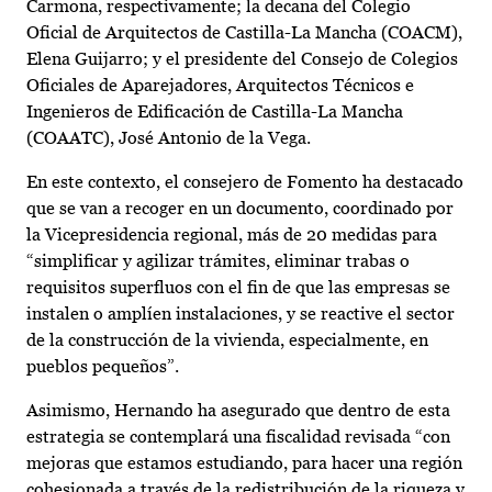
Carmona, respectivamente; la decana del Colegio
Oficial de Arquitectos de Castilla-La Mancha (COACM),
Elena Guijarro; y el presidente del Consejo de Colegios
Oficiales de Aparejadores, Arquitectos Técnicos e
Ingenieros de Edificación de Castilla-La Mancha
(COAATC), José Antonio de la Vega.
En este contexto, el consejero de Fomento ha destacado
que se van a recoger en un documento, coordinado por
la Vicepresidencia regional, más de 20 medidas para
“simplificar y agilizar trámites, eliminar trabas o
requisitos superfluos con el fin de que las empresas se
instalen o amplíen instalaciones, y se reactive el sector
de la construcción de la vivienda, especialmente, en
pueblos pequeños”.
Asimismo, Hernando ha asegurado que dentro de esta
estrategia se contemplará una fiscalidad revisada “con
mejoras que estamos estudiando, para hacer una región
cohesionada a través de la redistribución de la riqueza y