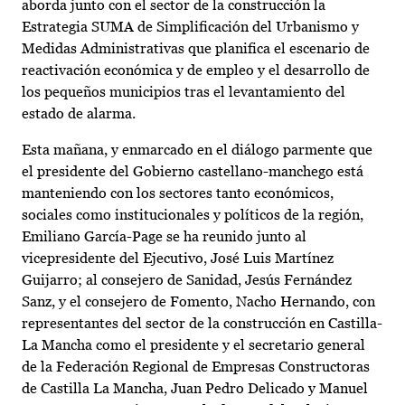
aborda junto con el sector de la construcción la
Estrategia SUMA de Simplificación del Urbanismo y
Medidas Administrativas que planifica el escenario de
reactivación económica y de empleo y el desarrollo de
los pequeños municipios tras el levantamiento del
estado de alarma.
Esta mañana, y enmarcado en el diálogo parmente que
el presidente del Gobierno castellano-manchego está
manteniendo con los sectores tanto económicos,
sociales como institucionales y políticos de la región,
Emiliano García-Page se ha reunido junto al
vicepresidente del Ejecutivo, José Luis Martínez
Guijarro; al consejero de Sanidad, Jesús Fernández
Sanz, y el consejero de Fomento, Nacho Hernando, con
representantes del sector de la construcción en Castilla-
La Mancha como el presidente y el secretario general
de la Federación Regional de Empresas Constructoras
de Castilla La Mancha, Juan Pedro Delicado y Manuel