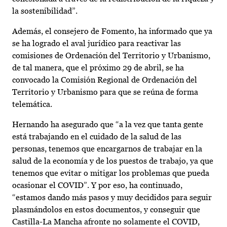
la sostenibilidad”.
Además, el consejero de Fomento, ha informado que ya
se ha logrado el aval jurídico para reactivar las
comisiones de Ordenación del Territorio y Urbanismo,
de tal manera, que el próximo 29 de abril, se ha
convocado la Comisión Regional de Ordenación del
Territorio y Urbanismo para que se reúna de forma
telemática.
Hernando ha asegurado que “a la vez que tanta gente
está trabajando en el cuidado de la salud de las
personas, tenemos que encargarnos de trabajar en la
salud de la economía y de los puestos de trabajo, ya que
tenemos que evitar o mitigar los problemas que pueda
ocasionar el COVID”. Y por eso, ha continuado,
“estamos dando más pasos y muy decididos para seguir
plasmándolos en estos documentos, y conseguir que
Castilla-La Mancha afronte no solamente el COVID,