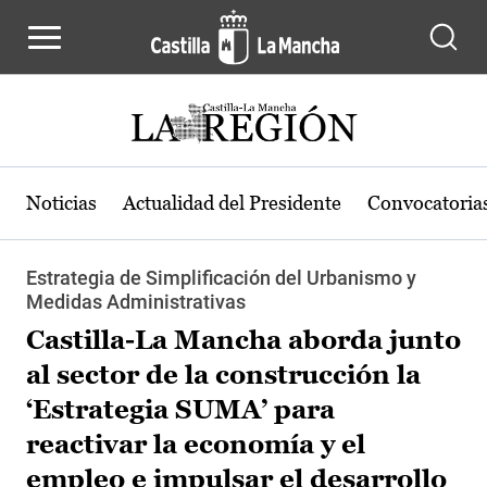
Pasar al contenido principal
Noticias
Actualidad del Presidente
Convocatoria
Estrategia de Simplificación del Urbanismo y
Medidas Administrativas
Castilla-La Mancha aborda junto
al sector de la construcción la
‘Estrategia SUMA’ para
reactivar la economía y el
empleo e impulsar el desarrollo