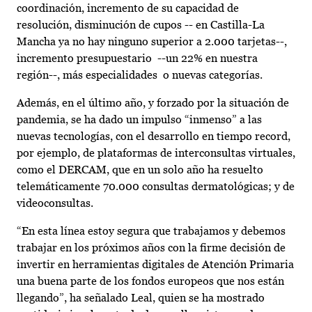
coordinación, incremento de su capacidad de
resolución, disminución de cupos -- en Castilla-La
Mancha ya no hay ninguno superior a 2.000 tarjetas--,
incremento presupuestario --un 22% en nuestra
región--, más especialidades o nuevas categorías.
Además, en el último año, y forzado por la situación de
pandemia, se ha dado un impulso “inmenso” a las
nuevas tecnologías, con el desarrollo en tiempo record,
por ejemplo, de plataformas de interconsultas virtuales,
como el DERCAM, que en un solo año ha resuelto
telemáticamente 70.000 consultas dermatológicas; y de
videoconsultas.
“En esta línea estoy segura que trabajamos y debemos
trabajar en los próximos años con la firme decisión de
invertir en herramientas digitales de Atención Primaria
una buena parte de los fondos europeos que nos están
llegando”, ha señalado Leal, quien se ha mostrado