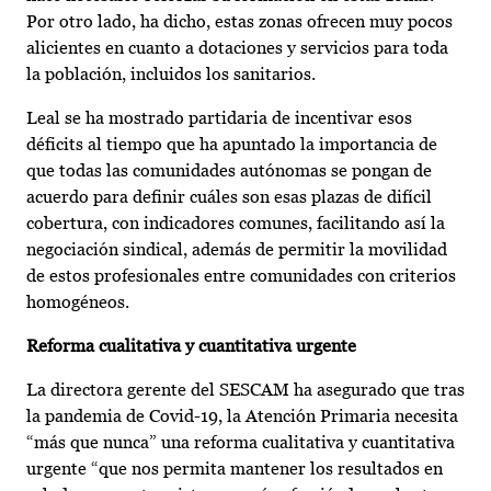
Por otro lado, ha dicho, estas zonas ofrecen muy pocos
alicientes en cuanto a dotaciones y servicios para toda
la población, incluidos los sanitarios.
Leal se ha mostrado partidaria de incentivar esos
déficits al tiempo que ha apuntado la importancia de
que todas las comunidades autónomas se pongan de
acuerdo para definir cuáles son esas plazas de difícil
cobertura, con indicadores comunes, facilitando así la
negociación sindical, además de permitir la movilidad
de estos profesionales entre comunidades con criterios
homogéneos.
Reforma cualitativa y cuantitativa urgente
La directora gerente del SESCAM ha asegurado que tras
la pandemia de Covid-19, la Atención Primaria necesita
“más que nunca” una reforma cualitativa y cuantitativa
urgente “que nos permita mantener los resultados en