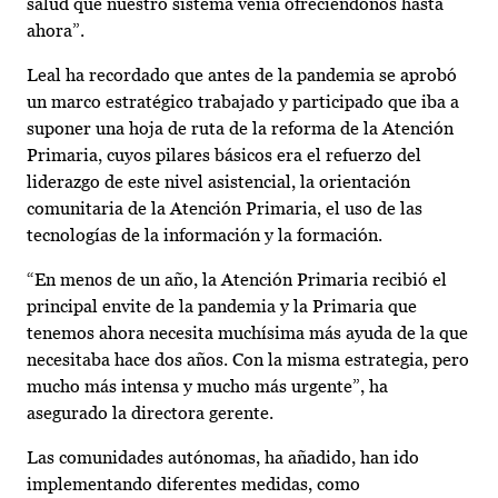
salud que nuestro sistema venía ofreciéndonos hasta
ahora”.
Leal ha recordado que antes de la pandemia se aprobó
un marco estratégico trabajado y participado que iba a
suponer una hoja de ruta de la reforma de la Atención
Primaria, cuyos pilares básicos era el refuerzo del
liderazgo de este nivel asistencial, la orientación
comunitaria de la Atención Primaria, el uso de las
tecnologías de la información y la formación.
“En menos de un año, la Atención Primaria recibió el
principal envite de la pandemia y la Primaria que
tenemos ahora necesita muchísima más ayuda de la que
necesitaba hace dos años. Con la misma estrategia, pero
mucho más intensa y mucho más urgente”, ha
asegurado la directora gerente.
Las comunidades autónomas, ha añadido, han ido
implementando diferentes medidas, como