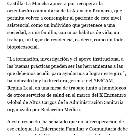
Castilla-La Mancha apuesta por recuperar la
orientación comunitaria de la Atención Primaria, que
permita volver a contemplar al paciente de este nivel
asistencial como un individuo que pertenece a una
sociedad, a una familia, con unos hábitos de vida, un
trabajo, un lugar de residencia, es decir, como un todo
biopsicosocial.
“La formación, investigación y el apoyo institucional a
las buenas prácticas pueden ser las herramientas a las
que debemos acudir para ayudarnos a lograr este giro”,
ha indicado hoy la directora gerente del SESCAM,
Regina Leal, en una mesa de trabajo junto a homólogos
de otros servicios de salud en el marco del X Encuentro
Global de Altos Cargos de la Administración Sanitaria
organizado por Redacción Médica.
A este respecto, ha señalado que en la recuperación de
ese enfoque, la Enfermería Familiar y Comunitaria debe