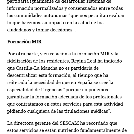
partidaria igualmente de desarrollar sistemas de
información normalizados y consensuados entre todas
las comunidades autónomas “que nos permitan evaluar
lo que hacemos, su impacto en la salud de los
ciudadanos y tomar decisiones”.
Formación MIR
Por otra parte, y en relación a la formación MIR y la
fidelización de los residentes, Regina Leal ha indicado
que Castilla-La Mancha no es partidaria de
descentralizar esta formación, al tiempo que ha
reiterado la necesidad de que en España se cree la
especialidad de Urgencias “porque no podemos
garantizar la formación adecuada de los profesionales
que contratamos en estos servicios para esta actividad
pidiendo cualquiera de las titulaciones médicas”.
La directora gerente del SESCAM ha recordado que
estos servicios se están nutriendo fundamentalmente de