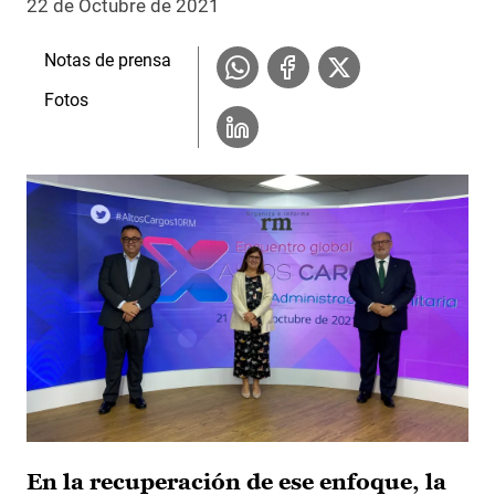
22 de Octubre de 2021
Notas de prensa
Fotos
En la recuperación de ese enfoque, la