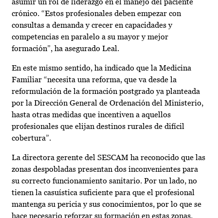
asumir un rol de liderazgo en el manejo del paciente
crónico. “Estos profesionales deben empezar con
consultas a demanda y crecer en capacidades y
competencias en paralelo a su mayor y mejor
formación”, ha asegurado Leal.
En este mismo sentido, ha indicado que la Medicina
Familiar “necesita una reforma, que va desde la
reformulación de la formación postgrado ya planteada
por la Dirección General de Ordenación del Ministerio,
hasta otras medidas que incentiven a aquellos
profesionales que elijan destinos rurales de difícil
cobertura”.
La directora gerente del SESCAM ha reconocido que las
zonas despobladas presentan dos inconvenientes para
su correcto funcionamiento sanitario. Por un lado, no
tienen la casuística suficiente para que el profesional
mantenga su pericia y sus conocimientos, por lo que se
hace necesario reforzar su formación en estas zonas.