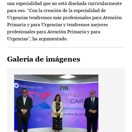
una especialidad que no está diseñada curricularmente
para eso. “Con la creación de la especialidad de
Urgencias tendremos más profesionales para Atención
Primaria y para Urgencias y tendremos mejores
profesionales para Atención Primaria y para
Urgencias”, ha argumentado.
Galería de imágenes