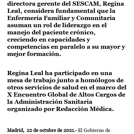
directora gerente del SESCAM, Regina
Leal, considera fundamental que la
Enfermería Familiar y Comunitaria
asuman un rol de liderazgo en el
manejo del paciente crónico,
creciendo en capacidades y
competencias en paralelo a su mayor y
mejor formación.
Regina Leal ha participado en una
mesa de trabajo junto a homólogos de
otros servicios de salud en el marco del
X Encuentro Global de Altos Cargos de
la Administración Sanitaria
organizado por Redacción Médica.
Madrid, 22 de octubre de 2021.-
El Gobierno de