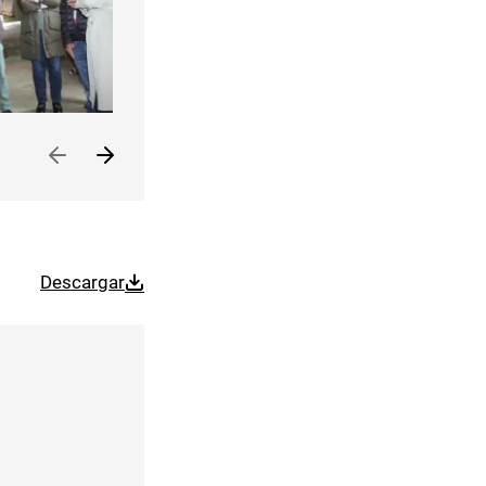
Descargar