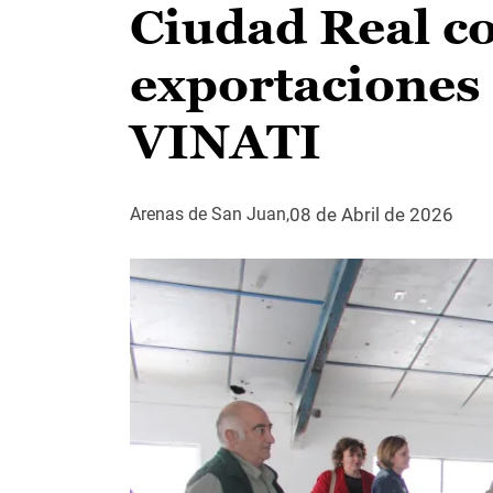
Ciudad Real c
exportaciones
VINATI
08 de Abril de 2026
Arenas de San Juan