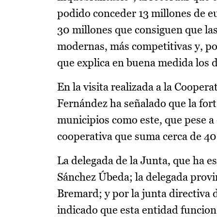
podido conceder 13 millones de e
30 millones que consiguen que las
modernas, más competitivas y, por
que explica en buena medida los d
En la visita realizada a la Coope
Fernández ha señalado que la fort
municipios como este, que pese a 
cooperativa que suma cerca de 400
La delegada de la Junta, que ha e
Sánchez Úbeda; la delegada provi
Bremard; y por la junta directiva 
indicado que esta entidad funcio