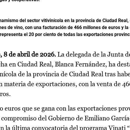
amismo del sector vitivinícola en la provincia de Ciudad Real,
es de vino, con una facturación de 466 millones de euros y la
 representa el 20 por ciento de todas las exportaciones provinc
 8 de abril de 2026.
La delegada de la Junta d
a en Ciudad Real, Blanca Fernández, ha dest
nícola de la provincia de Ciudad Real tras habe
 materia de exportaciones, con la venta de 46
tros.
 euros que se gana con las exportaciones prov
 el compromiso del Gobierno de Emiliano García
en la última convocatoria del programa Vinati