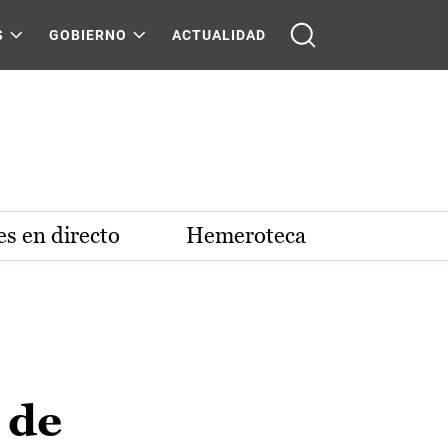
S
GOBIERNO
ACTUALIDAD
s en directo
Hemeroteca
 de