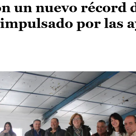
on un nuevo récord 
 impulsado por las 