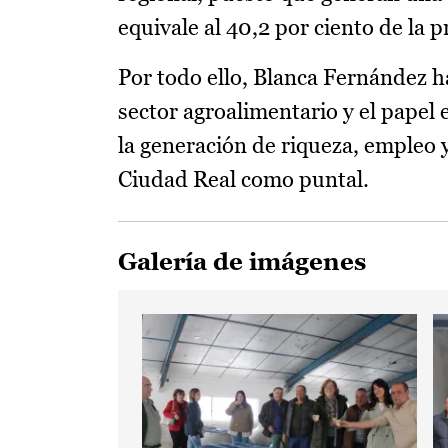
equivale al 40,2 por ciento de la 
Por todo ello, Blanca Fernández h
sector agroalimentario y el papel
la generación de riqueza, empleo y 
Ciudad Real como puntal.
Galería de imágenes