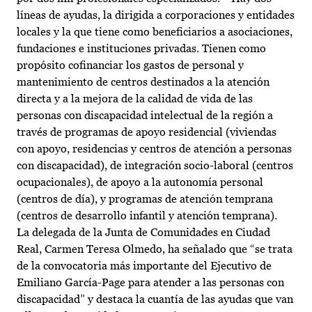
líneas de ayudas, la dirigida a corporaciones y entidades
locales y la que tiene como beneficiarios a asociaciones,
fundaciones e instituciones privadas. Tienen como
propósito cofinanciar los gastos de personal y
mantenimiento de centros destinados a la atención
directa y a la mejora de la calidad de vida de las
personas con discapacidad intelectual de la región a
través de programas de apoyo residencial (viviendas
con apoyo, residencias y centros de atención a personas
con discapacidad), de integración socio-laboral (centros
ocupacionales), de apoyo a la autonomía personal
(centros de día), y programas de atención temprana
(centros de desarrollo infantil y atención temprana).
La delegada de la Junta de Comunidades en Ciudad
Real, Carmen Teresa Olmedo, ha señalado que “se trata
de la convocatoria más importante del Ejecutivo de
Emiliano García-Page para atender a las personas con
discapacidad” y destaca la cuantía de las ayudas que van