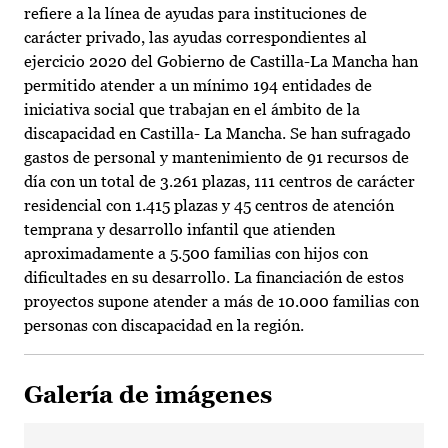
refiere a la línea de ayudas para instituciones de
carácter privado, las ayudas correspondientes al
ejercicio 2020 del Gobierno de Castilla-La Mancha han
permitido atender a un mínimo 194 entidades de
iniciativa social que trabajan en el ámbito de la
discapacidad en Castilla- La Mancha. Se han sufragado
gastos de personal y mantenimiento de 91 recursos de
día con un total de 3.261 plazas, 111 centros de carácter
residencial con 1.415 plazas y 45 centros de atención
temprana y desarrollo infantil que atienden
aproximadamente a 5.500 familias con hijos con
dificultades en su desarrollo. La financiación de estos
proyectos supone atender a más de 10.000 familias con
personas con discapacidad en la región.
Galería de imágenes