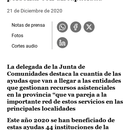
21 de Diciembre de 2020
Notas de prensa
Fotos
Cortes audio
La delegada de la Junta de
Comunidades destaca la cuantía de las
ayudas que van a llegar a las entidades
que gestionan recursos asistenciales
en la provincia “que va pareja a la
importante red de estos servicios en las
principales localidades
Este año 2020 se han beneficiado de
estas ayudas 44 instituciones de la