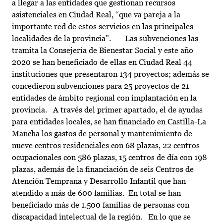
a llegar a las entidades que gestionan recursos
asistenciales en Ciudad Real, “que va pareja a la
importante red de estos servicios en las principales
localidades de la provincia”. Las subvenciones las
tramita la Consejería de Bienestar Social y este año
2020 se han beneficiado de ellas en Ciudad Real 44
instituciones que presentaron 134 proyectos; además se
concedieron subvenciones para 25 proyectos de 21
entidades de ámbito regional con implantación en la
provincia. A través del primer apartado, el de ayudas
para entidades locales, se han financiado en Castilla-La
Mancha los gastos de personal y mantenimiento de
nueve centros residenciales con 68 plazas, 22 centros
ocupacionales con 586 plazas, 15 centros de día con 198
plazas, además de la financiación de seis Centros de
Atención Temprana y Desarrollo Infantil que han
atendido a más de 600 familias. En total se han
beneficiado más de 1.500 familias de personas con
discapacidad intelectual de la región. En lo que se