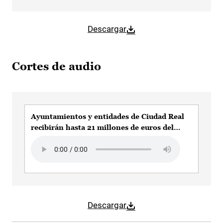
Descargar
Cortes de audio
Ayuntamientos y entidades de Ciudad Real
recibirán hasta 21 millones de euros del
Gobierno regional para atender a personas
Audio file
con discapacidad
Descargar