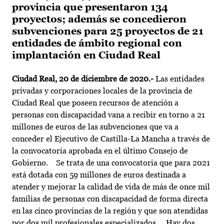
provincia que presentaron 134
proyectos; además se concedieron
subvenciones para 25 proyectos de 21
entidades de ámbito regional con
implantación en Ciudad Real
Ciudad Real, 20 de diciembre de 2020.-
Las entidades
privadas y corporaciones locales de la provincia de
Ciudad Real que poseen recursos de atención a
personas con discapacidad vana a recibir en torno a 21
millones de euros de las subvenciones que va a
conceder el Ejecutivo de Castilla-La Mancha a través de
la convocatoria aprobada en el último Consejo de
Gobierno. Se trata de una convocatoria que para 2021
está dotada con 59 millones de euros destinada a
atender y mejorar la calidad de vida de más de once mil
familias de personas con discapacidad de forma directa
en las cinco provincias de la región y que son atendidas
por dos mil profesionales especializados. Hay dos