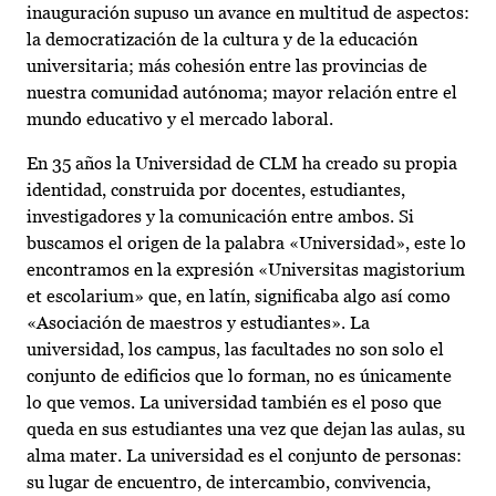
inauguración supuso un avance en multitud de aspectos:
la democratización de la cultura y de la educación
universitaria; más cohesión entre las provincias de
nuestra comunidad autónoma; mayor relación entre el
mundo educativo y el mercado laboral.
En 35 años la Universidad de CLM ha creado su propia
identidad, construida por docentes, estudiantes,
investigadores y la comunicación entre ambos. Si
buscamos el origen de la palabra «Universidad», este lo
encontramos en la expresión «Universitas magistorium
et escolarium» que, en latín, significaba algo así como
«Asociación de maestros y estudiantes». La
universidad, los campus, las facultades no son solo el
conjunto de edificios que lo forman, no es únicamente
lo que vemos. La universidad también es el poso que
queda en sus estudiantes una vez que dejan las aulas, su
alma mater. La universidad es el conjunto de personas:
su lugar de encuentro, de intercambio, convivencia,