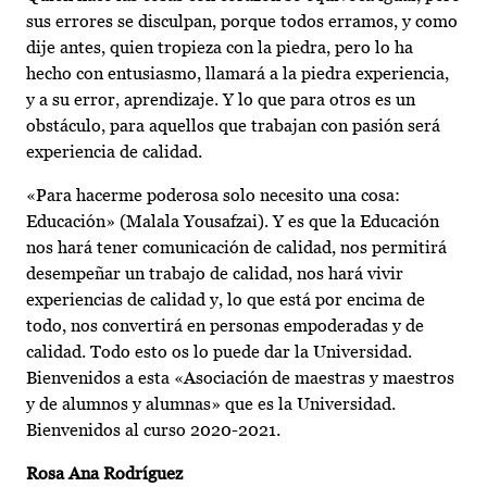
sus errores se disculpan, porque todos erramos, y como
dije antes, quien tropieza con la piedra, pero lo ha
hecho con entusiasmo, llamará a la piedra experiencia,
y a su error, aprendizaje. Y lo que para otros es un
obstáculo, para aquellos que trabajan con pasión será
experiencia de calidad.
«Para hacerme poderosa solo necesito una cosa:
Educación» (Malala Yousafzai). Y es que la Educación
nos hará tener comunicación de calidad, nos permitirá
desempeñar un trabajo de calidad, nos hará vivir
experiencias de calidad y, lo que está por encima de
todo, nos convertirá en personas empoderadas y de
calidad. Todo esto os lo puede dar la Universidad.
Bienvenidos a esta «Asociación de maestras y maestros
y de alumnos y alumnas» que es la Universidad.
Bienvenidos al curso 2020-2021.
Rosa Ana Rodríguez