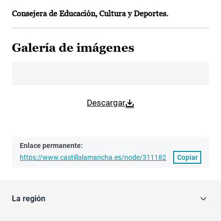
Consejera de Educación, Cultura y Deportes.
Galería de imágenes
Descargar
Enlace permanente:
https://www.castillalamancha.es/node/311182
Copiar
La región