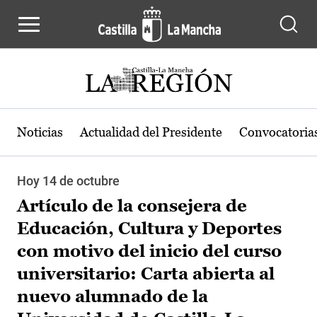
Pasar al contenido principal
Noticias
Actualidad del Presidente
Convocatoria
Hoy 14 de octubre
Artículo de la consejera de
Educación, Cultura y Deportes
con motivo del inicio del curso
universitario: Carta abierta al
nuevo alumnado de la