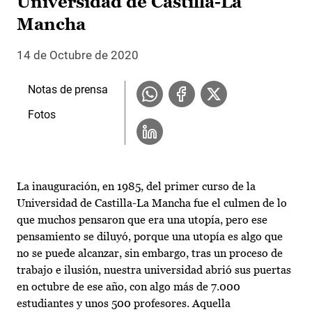
Universidad de Castilla-La
Mancha
14 de Octubre de 2020
Notas de prensa
Fotos
La inauguración, en 1985, del primer curso de la
Universidad de Castilla-La Mancha fue el culmen de lo
que muchos pensaron que era una utopía, pero ese
pensamiento se diluyó, porque una utopía es algo que
no se puede alcanzar, sin embargo, tras un proceso de
trabajo e ilusión, nuestra universidad abrió sus puertas
en octubre de ese año, con algo más de 7.000
estudiantes y unos 500 profesores. Aquella