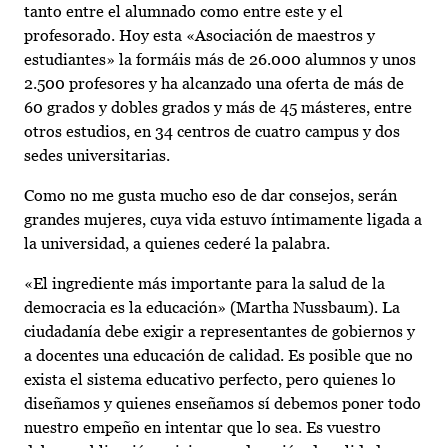
tanto entre el alumnado como entre este y el
profesorado. Hoy esta «Asociación de maestros y
estudiantes» la formáis más de 26.000 alumnos y unos
2.500 profesores y ha alcanzado una oferta de más de
60 grados y dobles grados y más de 45 másteres, entre
otros estudios, en 34 centros de cuatro campus y dos
sedes universitarias.
Como no me gusta mucho eso de dar consejos, serán
grandes mujeres, cuya vida estuvo íntimamente ligada a
la universidad, a quienes cederé la palabra.
«El ingrediente más importante para la salud de la
democracia es la educación» (Martha Nussbaum). La
ciudadanía debe exigir a representantes de gobiernos y
a docentes una educación de calidad. Es posible que no
exista el sistema educativo perfecto, pero quienes lo
diseñamos y quienes enseñamos sí debemos poner todo
nuestro empeño en intentar que lo sea. Es vuestro