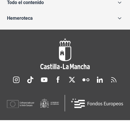
Todo el contenido
Hemeroteca
Redes sociales JCCM