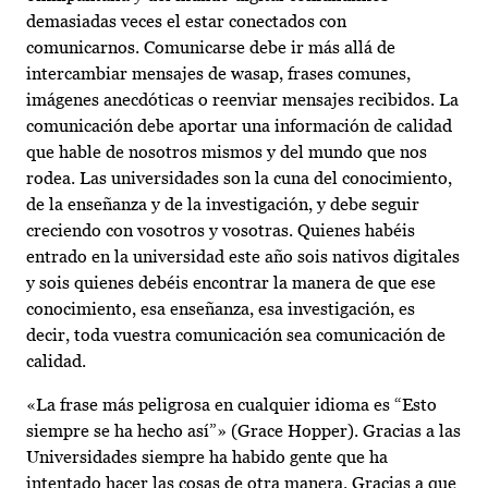
demasiadas veces el estar conectados con
comunicarnos. Comunicarse debe ir más allá de
intercambiar mensajes de wasap, frases comunes,
imágenes anecdóticas o reenviar mensajes recibidos. La
comunicación debe aportar una información de calidad
que hable de nosotros mismos y del mundo que nos
rodea. Las universidades son la cuna del conocimiento,
de la enseñanza y de la investigación, y debe seguir
creciendo con vosotros y vosotras. Quienes habéis
entrado en la universidad este año sois nativos digitales
y sois quienes debéis encontrar la manera de que ese
conocimiento, esa enseñanza, esa investigación, es
decir, toda vuestra comunicación sea comunicación de
calidad.
«La frase más peligrosa en cualquier idioma es “Esto
siempre se ha hecho así”» (Grace Hopper). Gracias a las
Universidades siempre ha habido gente que ha
intentado hacer las cosas de otra manera. Gracias a que