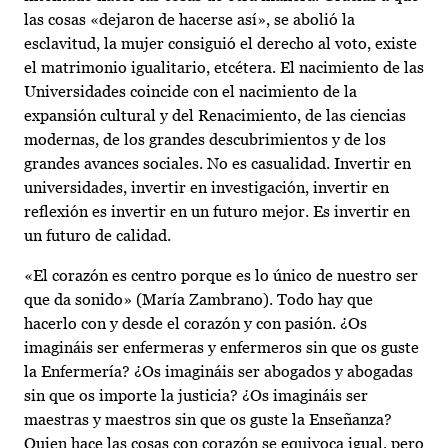
las cosas «dejaron de hacerse así», se abolió la
esclavitud, la mujer consiguió el derecho al voto, existe
el matrimonio igualitario, etcétera. El nacimiento de las
Universidades coincide con el nacimiento de la
expansión cultural y del Renacimiento, de las ciencias
modernas, de los grandes descubrimientos y de los
grandes avances sociales. No es casualidad. Invertir en
universidades, invertir en investigación, invertir en
reflexión es invertir en un futuro mejor. Es invertir en
un futuro de calidad.
«El corazón es centro porque es lo único de nuestro ser
que da sonido» (María Zambrano). Todo hay que
hacerlo con y desde el corazón y con pasión. ¿Os
imagináis ser enfermeras y enfermeros sin que os guste
la Enfermería? ¿Os imagináis ser abogados y abogadas
sin que os importe la justicia? ¿Os imagináis ser
maestras y maestros sin que os guste la Enseñanza?
Quien hace las cosas con corazón se equivoca igual, pero