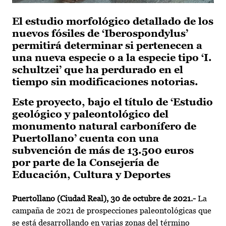
El estudio morfológico detallado de los
nuevos fósiles de ‘Iberospondylus’
permitirá determinar si pertenecen a
una nueva especie o a la especie tipo ‘I.
schultzei’ que ha perdurado en el
tiempo sin modificaciones notorias.
Este proyecto, bajo el título de ‘Estudio
geológico y paleontológico del
monumento natural carbonífero de
Puertollano’ cuenta con una
subvención de más de 13.500 euros
por parte de la Consejería de
Educación, Cultura y Deportes
Puertollano (Ciudad Real), 30 de octubre de 2021.-
La
campaña de 2021 de prospecciones paleontológicas que
se está desarrollando en varias zonas del término