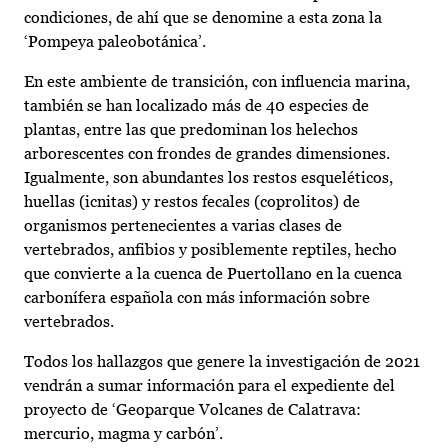
condiciones, de ahí que se denomine a esta zona la
‘Pompeya paleobotánica’.
En este ambiente de transición, con influencia marina,
también se han localizado más de 40 especies de
plantas, entre las que predominan los helechos
arborescentes con frondes de grandes dimensiones.
Igualmente, son abundantes los restos esqueléticos,
huellas (icnitas) y restos fecales (coprolitos) de
organismos pertenecientes a varias clases de
vertebrados, anfibios y posiblemente reptiles, hecho
que convierte a la cuenca de Puertollano en la cuenca
carbonífera española con más información sobre
vertebrados.
Todos los hallazgos que genere la investigación de 2021
vendrán a sumar información para el expediente del
proyecto de ‘Geoparque Volcanes de Calatrava:
mercurio, magma y carbón’.