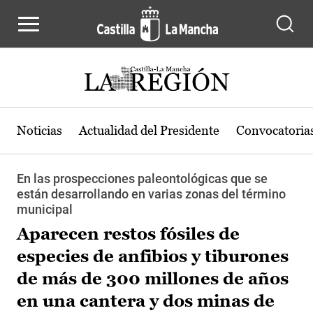
Pasar al contenido principal
Noticias
Actualidad del Presidente
Convocatoria
En las prospecciones paleontológicas que se
están desarrollando en varias zonas del término
municipal
Aparecen restos fósiles de
especies de anfibios y tiburones
de más de 300 millones de años
en una cantera y dos minas de