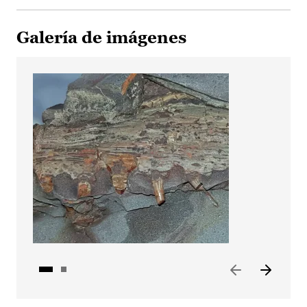
Galería de imágenes