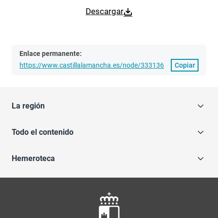
Descargar
Enlace permanente:
https://www.castillalamancha.es/node/333136
Copiar
La región
Todo el contenido
Hemeroteca