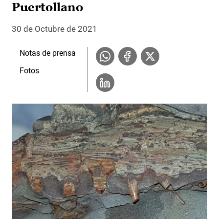
Puertollano
30 de Octubre de 2021
Notas de prensa
Fotos