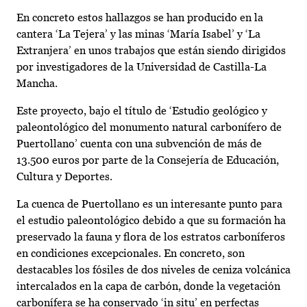
En concreto estos hallazgos se han producido en la
cantera ‘La Tejera’ y las minas ‘María Isabel’ y ‘La
Extranjera’ en unos trabajos que están siendo dirigidos
por investigadores de la Universidad de Castilla-La
Mancha.
Este proyecto, bajo el título de ‘Estudio geológico y
paleontológico del monumento natural carbonífero de
Puertollano’ cuenta con una subvención de más de
13.500 euros por parte de la Consejería de Educación,
Cultura y Deportes.
La cuenca de Puertollano es un interesante punto para
el estudio paleontológico debido a que su formación ha
preservado la fauna y flora de los estratos carboníferos
en condiciones excepcionales. En concreto, son
destacables los fósiles de dos niveles de ceniza volcánica
intercalados en la capa de carbón, donde la vegetación
carbonífera se ha conservado ‘in situ’ en perfectas