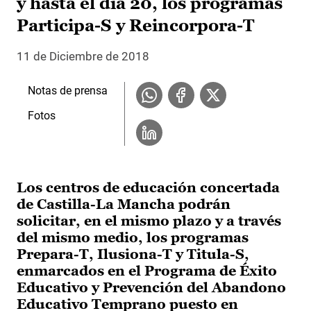
y hasta el día 20, los programas
Participa-S y Reincorpora-T
11 de Diciembre de 2018
Notas de prensa
Fotos
Los centros de educación concertada
de Castilla-La Mancha podrán
solicitar, en el mismo plazo y a través
del mismo medio, los programas
Prepara-T, Ilusiona-T y Titula-S,
enmarcados en el Programa de Éxito
Educativo y Prevención del Abandono
Educativo Temprano puesto en