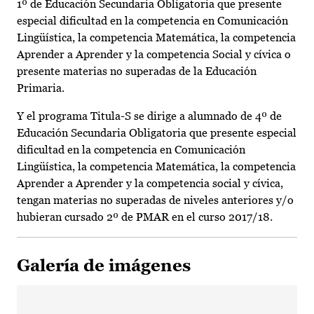
1º de Educación Secundaria Obligatoria que presente
especial dificultad en la competencia en Comunicación
Lingüística, la competencia Matemática, la competencia
Aprender a Aprender y la competencia Social y cívica o
presente materias no superadas de la Educación
Primaria.
Y el programa Titula-S se dirige a alumnado de 4º de
Educación Secundaria Obligatoria que presente especial
dificultad en la competencia en Comunicación
Lingüística, la competencia Matemática, la competencia
Aprender a Aprender y la competencia social y cívica,
tengan materias no superadas de niveles anteriores y/o
hubieran cursado 2º de PMAR en el curso 2017/18.
Galería de imágenes