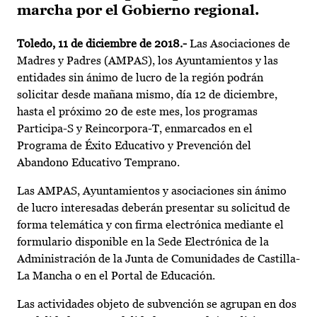
marcha por el Gobierno regional.
Toledo, 11 de diciembre de 2018.-
Las Asociaciones de
Madres y Padres (AMPAS), los Ayuntamientos y las
entidades sin ánimo de lucro de la región podrán
solicitar desde mañana mismo, día 12 de diciembre,
hasta el próximo 20 de este mes, los programas
Participa-S y Reincorpora-T, enmarcados en el
Programa de Éxito Educativo y Prevención del
Abandono Educativo Temprano.
Las AMPAS, Ayuntamientos y asociaciones sin ánimo
de lucro interesadas deberán presentar su solicitud de
forma telemática y con firma electrónica mediante el
formulario disponible en la Sede Electrónica de la
Administración de la Junta de Comunidades de Castilla-
La Mancha o en el Portal de Educación.
Las actividades objeto de subvención se agrupan en dos