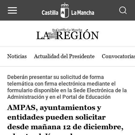
Pasar al contenido principal
Noticias
Actualidad del Presidente
Convocatoria
Deberán presentar su solicitud de forma
telemática con firma electrónica mediante el
formulario disponible en la Sede Electrónica de la
Administración y en el Portal de Educación
AMPAS, ayuntamientos y
entidades pueden solicitar
desde mañana 12 de diciembre,