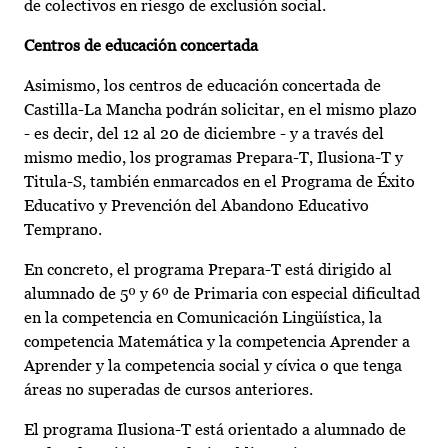
de colectivos en riesgo de exclusión social.
Centros de educación concertada
Asimismo, los centros de educación concertada de
Castilla-La Mancha podrán solicitar, en el mismo plazo
- es decir, del 12 al 20 de diciembre - y a través del
mismo medio, los programas Prepara-T, Ilusiona-T y
Titula-S, también enmarcados en el Programa de Éxito
Educativo y Prevención del Abandono Educativo
Temprano.
En concreto, el programa Prepara-T está dirigido al
alumnado de 5º y 6º de Primaria con especial dificultad
en la competencia en Comunicación Lingüística, la
competencia Matemática y la competencia Aprender a
Aprender y la competencia social y cívica o que tenga
áreas no superadas de cursos anteriores.
El programa Ilusiona-T está orientado a alumnado de