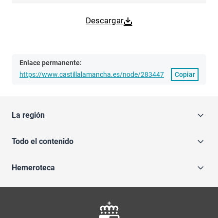
Descargar
Enlace permanente:
https://www.castillalamancha.es/node/283447
Copiar
La región
Todo el contenido
Hemeroteca