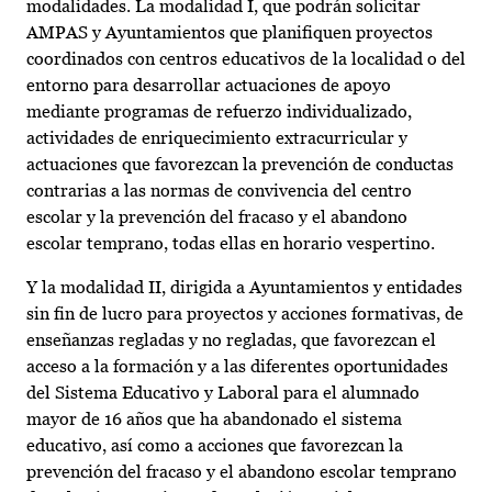
modalidades. La modalidad I, que podrán solicitar
AMPAS y Ayuntamientos que planifiquen proyectos
coordinados con centros educativos de la localidad o del
entorno para desarrollar actuaciones de apoyo
mediante programas de refuerzo individualizado,
actividades de enriquecimiento extracurricular y
actuaciones que favorezcan la prevención de conductas
contrarias a las normas de convivencia del centro
escolar y la prevención del fracaso y el abandono
escolar temprano, todas ellas en horario vespertino.
Y la modalidad II, dirigida a Ayuntamientos y entidades
sin fin de lucro para proyectos y acciones formativas, de
enseñanzas regladas y no regladas, que favorezcan el
acceso a la formación y a las diferentes oportunidades
del Sistema Educativo y Laboral para el alumnado
mayor de 16 años que ha abandonado el sistema
educativo, así como a acciones que favorezcan la
prevención del fracaso y el abandono escolar temprano