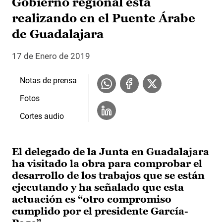
Gobierno regional está
realizando en el Puente Árabe
de Guadalajara
17 de Enero de 2019
Notas de prensa
Fotos
Cortes audio
El delegado de la Junta en Guadalajara
ha visitado la obra para comprobar el
desarrollo de los trabajos que se están
ejecutando y ha señalado que esta
actuación es “otro compromiso
cumplido por el presidente García-