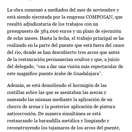
La obra comenzó a mediados del mes de noviembre y
está siendo ejecutada por la empresa COMPOSAN, que
resultó adjudicataria de los trabajos con un
presupuesto de 384.000 euros y un plazo de ejecución
de ocho meses. Hasta la fecha, el trabajo principal se ha
realizado en la parte del puente que está fuera del cauce
del río, donde se han descubierto tres arcos que antes
de la restauración permanecían ocultos y que, a juicio
del delegado, “van a dar una visión más espectacular de
este magnífico puente árabe de Guadalajara”.
Además, se está demoliendo el hormigón de las
costillas sobre las que se asentaban las aceras y
saneando las mismas mediante la aplicación de un
chorro de arena y la posterior aplicación de pintura
anticorrosión. De manera simultánea se está
restaurando la barandilla metálica y limpiando y
reconstruyendo los tajamares de los arcos del puente,