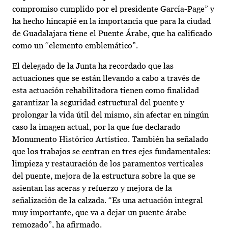
compromiso cumplido por el presidente García-Page” y
ha hecho hincapié en la importancia que para la ciudad
de Guadalajara tiene el Puente Árabe, que ha calificado
como un “elemento emblemático”.
El delegado de la Junta ha recordado que las
actuaciones que se están llevando a cabo a través de
esta actuación rehabilitadora tienen como finalidad
garantizar la seguridad estructural del puente y
prolongar la vida útil del mismo, sin afectar en ningún
caso la imagen actual, por la que fue declarado
Monumento Histórico Artístico. También ha señalado
que los trabajos se centran en tres ejes fundamentales:
limpieza y restauración de los paramentos verticales
del puente, mejora de la estructura sobre la que se
asientan las aceras y refuerzo y mejora de la
señalización de la calzada. “Es una actuación integral
muy importante, que va a dejar un puente árabe
remozado”, ha afirmado.