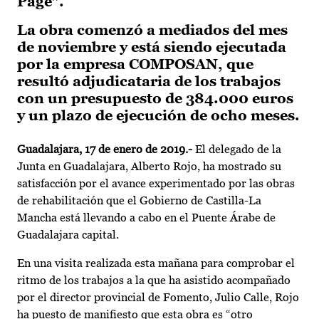
Page”.
La obra comenzó a mediados del mes
de noviembre y está siendo ejecutada
por la empresa COMPOSAN, que
resultó adjudicataria de los trabajos
con un presupuesto de 384.000 euros
y un plazo de ejecución de ocho meses.
Guadalajara, 17 de enero de 2019.-
El delegado de la
Junta en Guadalajara, Alberto Rojo, ha mostrado su
satisfacción por el avance experimentado por las obras
de rehabilitación que el Gobierno de Castilla-La
Mancha está llevando a cabo en el Puente Árabe de
Guadalajara capital.
En una visita realizada esta mañana para comprobar el
ritmo de los trabajos a la que ha asistido acompañado
por el director provincial de Fomento, Julio Calle, Rojo
ha puesto de manifiesto que esta obra es “otro