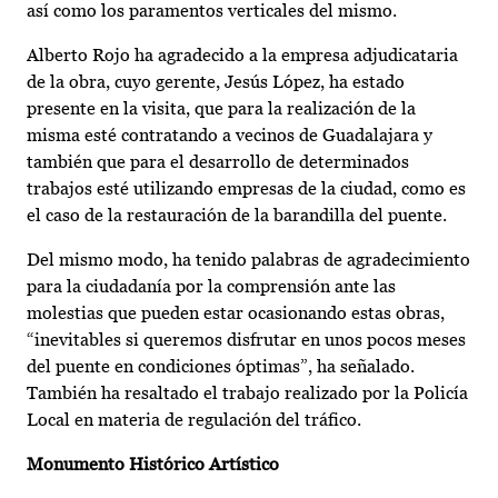
así como los paramentos verticales del mismo.
Alberto Rojo ha agradecido a la empresa adjudicataria
de la obra, cuyo gerente, Jesús López, ha estado
presente en la visita, que para la realización de la
misma esté contratando a vecinos de Guadalajara y
también que para el desarrollo de determinados
trabajos esté utilizando empresas de la ciudad, como es
el caso de la restauración de la barandilla del puente.
Del mismo modo, ha tenido palabras de agradecimiento
para la ciudadanía por la comprensión ante las
molestias que pueden estar ocasionando estas obras,
“inevitables si queremos disfrutar en unos pocos meses
del puente en condiciones óptimas”, ha señalado.
También ha resaltado el trabajo realizado por la Policía
Local en materia de regulación del tráfico.
Monumento Histórico Artístico