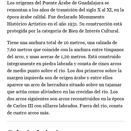
Los orígenes del Puente Árabe de Guadalajara se
remontan a los años de transición del siglo X al XI, en la
época árabe califal. Fue declarado Monumento
Histórico Artístico en el año 1931. Su construcción está
protegida por la categoría de Bien de Interés Cultural.
Tiene una anchura total de 10 metros, una calzada de
7,60 metros que coincide con la anchura entre tímpanos
del arco, y unas aceras de 1,20 metros. Está construido
íntegramente en piedra labrada y consta de cinco arcos
de medio punto sobre el río. Los dos primeros sobre la
margen izquierda son de origen árabe y entre ellos
aparece un arco de herradura situado sobre un tajamar
que actúa como aliviadero en las crecidas del río. Los
dos arcos siguientes son arcos reconstruidos en la época
de Carlos III con sillares labrados. Fuera del río, consta
de cuatro arcos más.