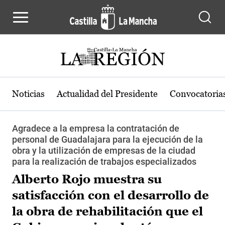
Pasar al contenido principal
Noticias
Actualidad del Presidente
Convocatoria
Agradece a la empresa la contratación de
personal de Guadalajara para la ejecución de la
obra y la utilización de empresas de la ciudad
para la realización de trabajos especializados
Alberto Rojo muestra su
satisfacción con el desarrollo de
la obra de rehabilitación que el