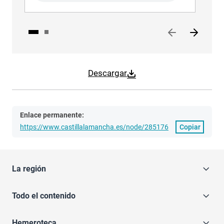
Descargar
Enlace permanente:
https://www.castillalamancha.es/node/285176
Copiar
La región
Todo el contenido
Hemeroteca