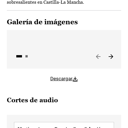
sobresalientes en Castilla-La Mancha.
Galería de imágenes
Descargar
Cortes de audio