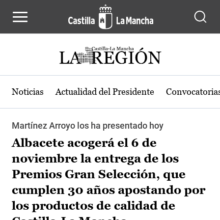
Pasar al contenido principal
Noticias
Actualidad del Presidente
Convocatoria
Martínez Arroyo los ha presentado hoy
Albacete acogerá el 6 de
noviembre la entrega de los
Premios Gran Selección, que
cumplen 30 años apostando por
los productos de calidad de