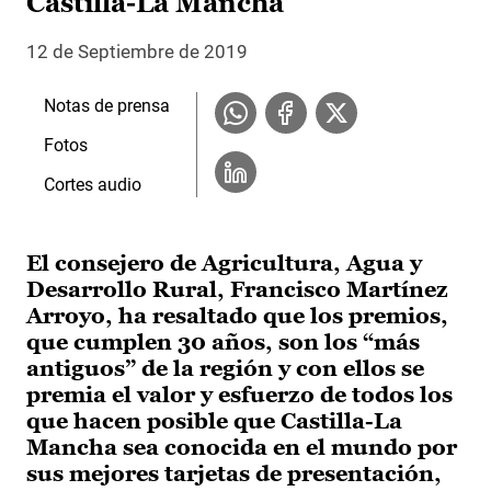
Castilla-La Mancha
12 de Septiembre de 2019
Notas de prensa
Fotos
Cortes audio
El consejero de Agricultura, Agua y
Desarrollo Rural, Francisco Martínez
Arroyo, ha resaltado que los premios,
que cumplen 30 años, son los “más
antiguos” de la región y con ellos se
premia el valor y esfuerzo de todos los
que hacen posible que Castilla-La
Mancha sea conocida en el mundo por
sus mejores tarjetas de presentación,