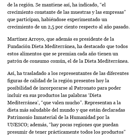
de la región. Se mantiene así, ha indicado, “el
crecimiento constante de las muestras y las empresas”
que participan, habiéndose experimentado un
crecimiento de un 2,5 por ciento respecto al año pasado.
Martínez Arroyo, que además es presidente de la
Fundación Dieta Mediterránea, ha destacado que todos
estos alimentos que se premian cada año tienen un
patrón de consumo común, el de la Dieta Mediterránea.
Así, ha trasladado a los representantes de las diferentes
figuras de calidad de la región presentes hoy la
posibilidad de incorporarse al Patronato para poder
incluir en sus productos las palabras ‘Dieta
Mediterránea’, “que valen mucho”. Representan a la
dieta más saludable del mundo y que están declaradas
Patrimonio Inmaterial de la Humanidad por la
UNESCO; además, “hay pocas regiones que puedan
presumir de tener prácticamente todos los productos”