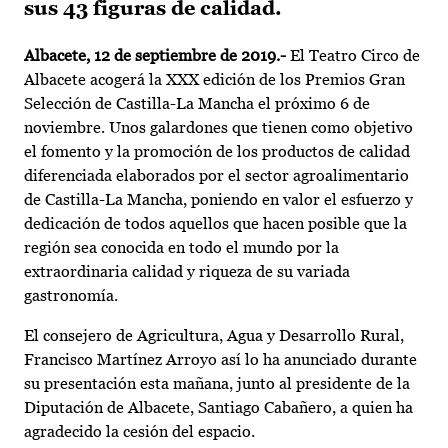
sus 43 figuras de calidad.
Albacete, 12 de septiembre de 2019
.-
El Teatro Circo de
Albacete acogerá la XXX edición de los Premios Gran
Selección de Castilla-La Mancha el próximo 6 de
noviembre. Unos galardones que tienen como objetivo
el fomento y la promoción de los productos de calidad
diferenciada elaborados por el sector agroalimentario
de Castilla-La Mancha, poniendo en valor el esfuerzo y
dedicación de todos aquellos que hacen posible que la
región sea conocida en todo el mundo por la
extraordinaria calidad y riqueza de su variada
gastronomía.
El consejero de Agricultura, Agua y Desarrollo Rural,
Francisco Martínez Arroyo así lo ha anunciado durante
su presentación esta mañana, junto al presidente de la
Diputación de Albacete, Santiago Cabañero, a quien ha
agradecido la cesión del espacio.