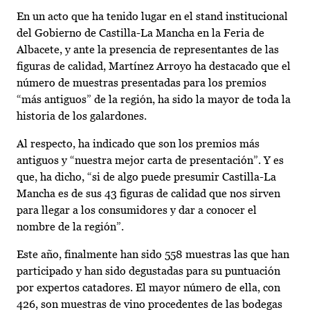
En un acto que ha tenido lugar en el stand institucional
del Gobierno de Castilla-La Mancha en la Feria de
Albacete, y ante la presencia de representantes de las
figuras de calidad, Martínez Arroyo ha destacado que el
número de muestras presentadas para los premios
“más antiguos” de la región, ha sido la mayor de toda la
historia de los galardones.
Al respecto, ha indicado que son los premios más
antiguos y “nuestra mejor carta de presentación”. Y es
que, ha dicho, “si de algo puede presumir Castilla-La
Mancha es de sus 43 figuras de calidad que nos sirven
para llegar a los consumidores y dar a conocer el
nombre de la región”.
Este año, finalmente han sido 558 muestras las que han
participado y han sido degustadas para su puntuación
por expertos catadores. El mayor número de ella, con
426, son muestras de vino procedentes de las bodegas