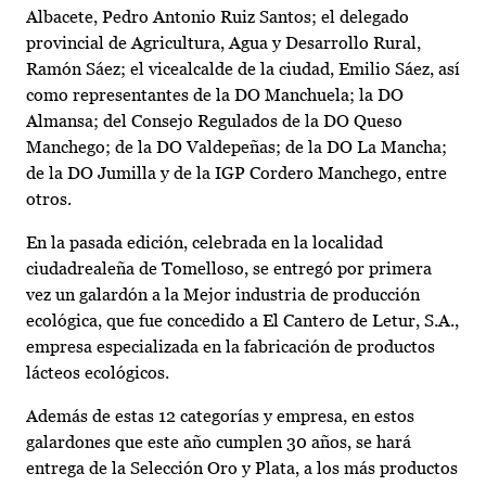
Albacete, Pedro Antonio Ruiz Santos; el delegado
provincial de Agricultura, Agua y Desarrollo Rural,
Ramón Sáez; el vicealcalde de la ciudad, Emilio Sáez, así
como representantes de la DO Manchuela; la DO
Almansa; del Consejo Regulados de la DO Queso
Manchego; de la DO Valdepeñas; de la DO La Mancha;
de la DO Jumilla y de la IGP Cordero Manchego, entre
otros.
En la pasada edición, celebrada en la localidad
ciudadrealeña de Tomelloso, se entregó por primera
vez un galardón a la Mejor industria de producción
ecológica, que fue concedido a El Cantero de Letur, S.A.,
empresa especializada en la fabricación de productos
lácteos ecológicos.
Además de estas 12 categorías y empresa, en estos
galardones que este año cumplen 30 años, se hará
entrega de la Selección Oro y Plata, a los más productos