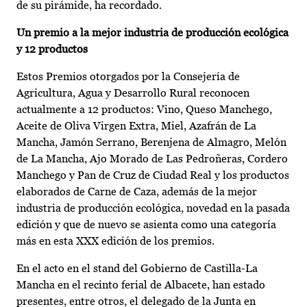
de su pirámide, ha recordado.
Un premio a la mejor industria de producción ecológica
y 12 productos
Estos Premios otorgados por la Consejería de
Agricultura, Agua y Desarrollo Rural reconocen
actualmente a 12 productos: Vino, Queso Manchego,
Aceite de Oliva Virgen Extra, Miel, Azafrán de La
Mancha, Jamón Serrano, Berenjena de Almagro, Melón
de La Mancha, Ajo Morado de Las Pedroñeras, Cordero
Manchego y Pan de Cruz de Ciudad Real y los productos
elaborados de Carne de Caza, además de la mejor
industria de producción ecológica, novedad en la pasada
edición y que de nuevo se asienta como una categoría
más en esta XXX edición de los premios.
En el acto en el stand del Gobierno de Castilla-La
Mancha en el recinto ferial de Albacete, han estado
presentes, entre otros, el delegado de la Junta en