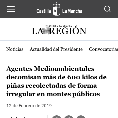
Pasar al contenido principal
Noticias
Actualidad del Presidente
Convocatoria
Agentes Medioambientales
decomisan más de 600 kilos de
piñas recolectadas de forma
irregular en montes públicos
12 de Febrero de 2019