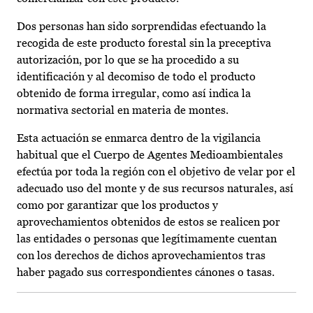
Dos personas han sido sorprendidas efectuando la
recogida de este producto forestal sin la preceptiva
autorización, por lo que se ha procedido a su
identificación y al decomiso de todo el producto
obtenido de forma irregular, como así indica la
normativa sectorial en materia de montes.
Esta actuación se enmarca dentro de la vigilancia
habitual que el Cuerpo de Agentes Medioambientales
efectúa por toda la región con el objetivo de velar por el
adecuado uso del monte y de sus recursos naturales, así
como por garantizar que los productos y
aprovechamientos obtenidos de estos se realicen por
las entidades o personas que legítimamente cuentan
con los derechos de dichos aprovechamientos tras
haber pagado sus correspondientes cánones o tasas.