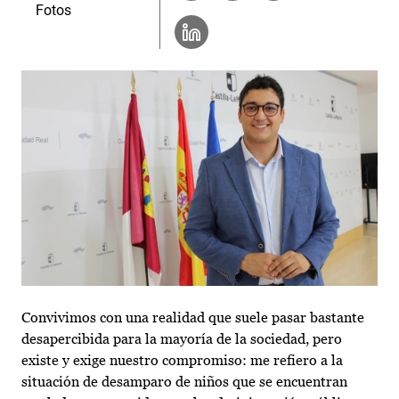
Fotos
Convivimos con una realidad que suele pasar bastante
desapercibida para la mayoría de la sociedad, pero
existe y exige nuestro compromiso: me refiero a la
situación de desamparo de niños que se encuentran