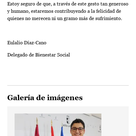
Estoy seguro de que, a través de este gesto tan generoso
y humano, estaremos contribuyendo a la felicidad de
quienes no merecen ni un gramo más de sufrimiento.
Eulalio Díaz-Cano
Delegado de Bienestar Social
Galería de imágenes