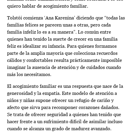
quiero hablar de acogimiento familiar.
Tolstói comienza ‘Ana Karenina’ diciendo que “todas las
familias felices se parecen unas a otras, pero cada
familia infeliz lo es a su manera”. Lo común entre
quienes han tenido la suerte de crecer en una familia
feliz es idealizar su infancia. Para quienes formamos
parte de la amplia mayoría que colecciona recuerdos
cálidos y confortables resulta prácticamente imposible
imaginar la ausencia de atención y de cuidados cuando
más los necesitamos.
El acogimiento familiar es una respuesta que nace de la
generosidad y la empatía. Este modelo de atención a
niños y niñas supone ofrecer un refugio de cariño y
afecto que sirva para recomponer corazones dañados.
Se trata de ofrecer seguridad a quienes han tenido que
hacer frente a un sufrimiento difícil de asimilar incluso
cuando se alcanza un grado de madurez avanzado.