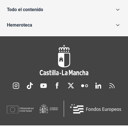
Todo el contenido
Hemeroteca
Redes sociales JCCM