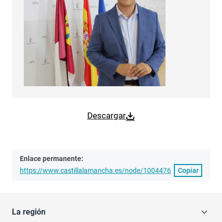
Descargar
Enlace permanente:
https://www.castillalamancha.es/node/1004476
Copiar
La región