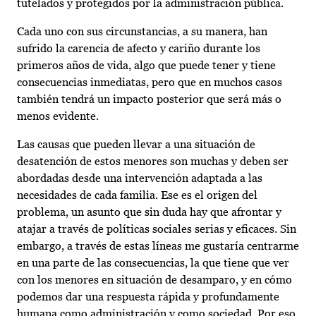
tutelados y protegidos por la administración pública.
Cada uno con sus circunstancias, a su manera, han
sufrido la carencia de afecto y cariño durante los
primeros años de vida, algo que puede tener y tiene
consecuencias inmediatas, pero que en muchos casos
también tendrá un impacto posterior que será más o
menos evidente.
Las causas que pueden llevar a una situación de
desatención de estos menores son muchas y deben ser
abordadas desde una intervención adaptada a las
necesidades de cada familia. Ese es el origen del
problema, un asunto que sin duda hay que afrontar y
atajar a través de políticas sociales serias y eficaces. Sin
embargo, a través de estas líneas me gustaría centrarme
en una parte de las consecuencias, la que tiene que ver
con los menores en situación de desamparo, y en cómo
podemos dar una respuesta rápida y profundamente
humana como administración y como sociedad. Por eso