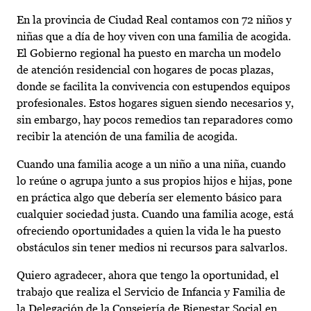
En la provincia de Ciudad Real contamos con 72 niños y
niñas que a día de hoy viven con una familia de acogida.
El Gobierno regional ha puesto en marcha un modelo
de atención residencial con hogares de pocas plazas,
donde se facilita la convivencia con estupendos equipos
profesionales. Estos hogares siguen siendo necesarios y,
sin embargo, hay pocos remedios tan reparadores como
recibir la atención de una familia de acogida.
Cuando una familia acoge a un niño a una niña, cuando
lo reúne o agrupa junto a sus propios hijos e hijas, pone
en práctica algo que debería ser elemento básico para
cualquier sociedad justa. Cuando una familia acoge, está
ofreciendo oportunidades a quien la vida le ha puesto
obstáculos sin tener medios ni recursos para salvarlos.
Quiero agradecer, ahora que tengo la oportunidad, el
trabajo que realiza el Servicio de Infancia y Familia de
la Delegación de la Consejería de Bienestar Social en