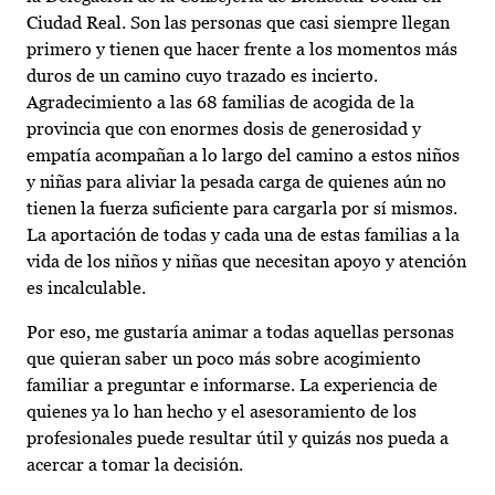
Ciudad Real. Son las personas que casi siempre llegan
primero y tienen que hacer frente a los momentos más
duros de un camino cuyo trazado es incierto.
Agradecimiento a las 68 familias de acogida de la
provincia que con enormes dosis de generosidad y
empatía acompañan a lo largo del camino a estos niños
y niñas para aliviar la pesada carga de quienes aún no
tienen la fuerza suficiente para cargarla por sí mismos.
La aportación de todas y cada una de estas familias a la
vida de los niños y niñas que necesitan apoyo y atención
es incalculable.
Por eso, me gustaría animar a todas aquellas personas
que quieran saber un poco más sobre acogimiento
familiar a preguntar e informarse. La experiencia de
quienes ya lo han hecho y el asesoramiento de los
profesionales puede resultar útil y quizás nos pueda a
acercar a tomar la decisión.