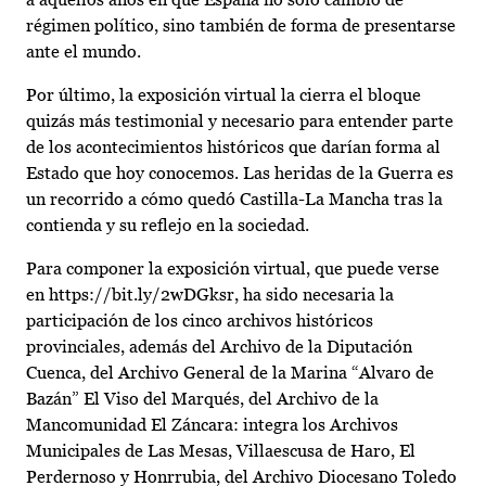
régimen político, sino también de forma de presentarse
ante el mundo.
Por último, la exposición virtual la cierra el bloque
quizás más testimonial y necesario para entender parte
de los acontecimientos históricos que darían forma al
Estado que hoy conocemos. Las heridas de la Guerra es
un recorrido a cómo quedó Castilla-La Mancha tras la
contienda y su reflejo en la sociedad.
Para componer la exposición virtual, que puede verse
en https://bit.ly/2wDGksr, ha sido necesaria la
participación de los cinco archivos históricos
provinciales, además del Archivo de la Diputación
Cuenca, del Archivo General de la Marina “Alvaro de
Bazán” El Viso del Marqués, del Archivo de la
Mancomunidad El Záncara: integra los Archivos
Municipales de Las Mesas, Villaescusa de Haro, El
Perdernoso y Honrrubia, del Archivo Diocesano Toledo