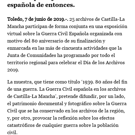
española de entonces.
Toledo, 7 de junio de 2019.-.
25 archivos de Castilla-La
Mancha participan de forma conjunta en una exposición
virtual sobre la Guerra Civil Española organizada con
motivo del 80 aniversario de su finalización y
enmarcada en las más de cincuenta actividades que la
Junta de Comunidades ha programado por todo el
territorio regional para celebrar el Día de los Archivos
2019.
La muestra, que tiene como título ‘1939. 80 años del fin
de una guerra. La Guerra Civil española en los archivos
de Castilla-La Mancha’, pretende difundir, por un lado,
el patrimonio documental y fotográfico sobre la Guerra
Civil que se ha conservado en los archivos de la región,
y, por otro, provocar la reflexión sobre los efectos
catastróficos de cualquier guerra sobre la población
civil.