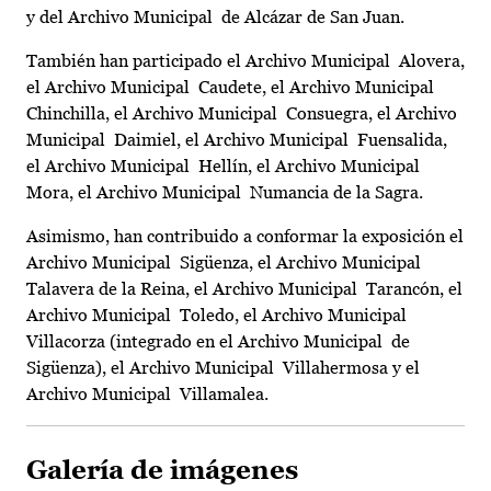
y del Archivo Municipal de Alcázar de San Juan.
También han participado el Archivo Municipal Alovera,
el Archivo Municipal Caudete, el Archivo Municipal
Chinchilla, el Archivo Municipal Consuegra, el Archivo
Municipal Daimiel, el Archivo Municipal Fuensalida,
el Archivo Municipal Hellín, el Archivo Municipal
Mora, el Archivo Municipal Numancia de la Sagra.
Asimismo, han contribuido a conformar la exposición el
Archivo Municipal Sigüenza, el Archivo Municipal
Talavera de la Reina, el Archivo Municipal Tarancón, el
Archivo Municipal Toledo, el Archivo Municipal
Villacorza (integrado en el Archivo Municipal de
Sigüenza), el Archivo Municipal Villahermosa y el
Archivo Municipal Villamalea.
Galería de imágenes