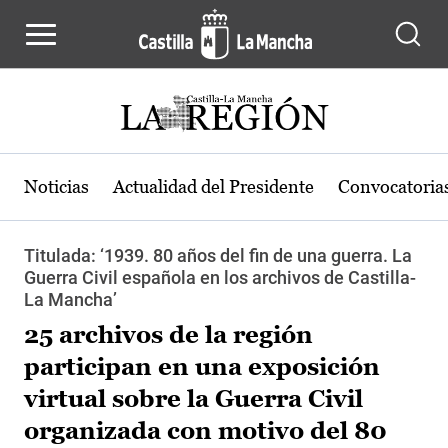
Pasar al contenido principal
Noticias
Actualidad del Presidente
Convocatoria
Titulada: ‘1939. 80 años del fin de una guerra. La
Guerra Civil española en los archivos de Castilla-
La Mancha’
25 archivos de la región
participan en una exposición
virtual sobre la Guerra Civil
organizada con motivo del 80