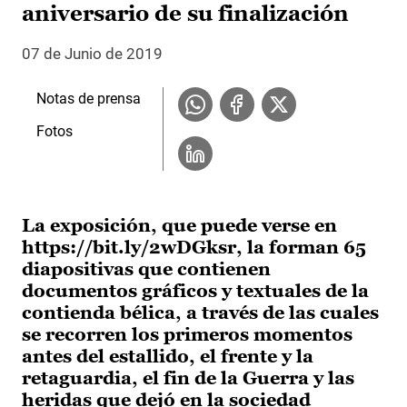
aniversario de su finalización
07 de Junio de 2019
Notas de prensa
Fotos
La exposición, que puede verse en
https://bit.ly/2wDGksr, la forman 65
diapositivas que contienen
documentos gráficos y textuales de la
contienda bélica, a través de las cuales
se recorren los primeros momentos
antes del estallido, el frente y la
retaguardia, el fin de la Guerra y las
heridas que dejó en la sociedad