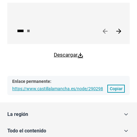
Descargar
Enlace permanente:
https://www.castillalamancha.es/node/290298
Copiar
La región
Todo el contenido